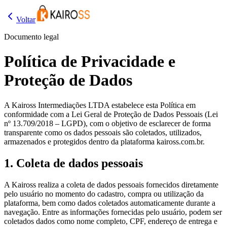
Voltar
Documento legal
Política de Privacidade e
Proteção de Dados
A Kaiross Intermediações LTDA estabelece esta Política em
conformidade com a Lei Geral de Proteção de Dados Pessoais (Lei
nº 13.709/2018 – LGPD), com o objetivo de esclarecer de forma
transparente como os dados pessoais são coletados, utilizados,
armazenados e protegidos dentro da plataforma kaiross.com.br.
1
.
Coleta de dados pessoais
A Kaiross realiza a coleta de dados pessoais fornecidos diretamente
pelo usuário no momento do cadastro, compra ou utilização da
plataforma, bem como dados coletados automaticamente durante a
navegação. Entre as informações fornecidas pelo usuário, podem ser
coletados dados como nome completo, CPF, endereço de entrega e