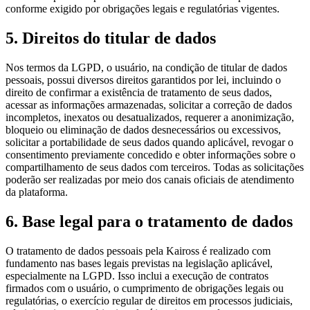
conforme exigido por obrigações legais e regulatórias vigentes.
5
.
Direitos do titular de dados
Nos termos da LGPD, o usuário, na condição de titular de dados
pessoais, possui diversos direitos garantidos por lei, incluindo o
direito de confirmar a existência de tratamento de seus dados,
acessar as informações armazenadas, solicitar a correção de dados
incompletos, inexatos ou desatualizados, requerer a anonimização,
bloqueio ou eliminação de dados desnecessários ou excessivos,
solicitar a portabilidade de seus dados quando aplicável, revogar o
consentimento previamente concedido e obter informações sobre o
compartilhamento de seus dados com terceiros. Todas as solicitações
poderão ser realizadas por meio dos canais oficiais de atendimento
da plataforma.
6
.
Base legal para o tratamento de dados
O tratamento de dados pessoais pela Kaiross é realizado com
fundamento nas bases legais previstas na legislação aplicável,
especialmente na LGPD. Isso inclui a execução de contratos
firmados com o usuário, o cumprimento de obrigações legais ou
regulatórias, o exercício regular de direitos em processos judiciais,